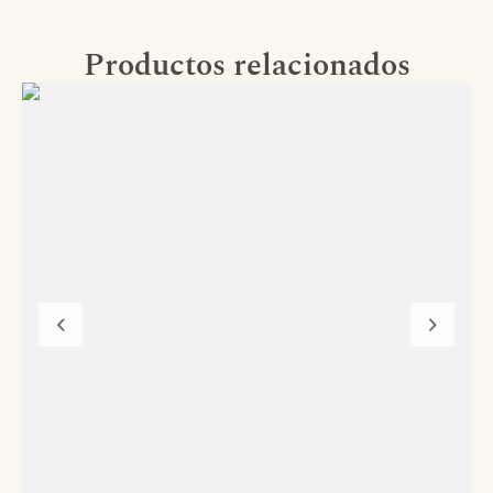
Productos relacionados