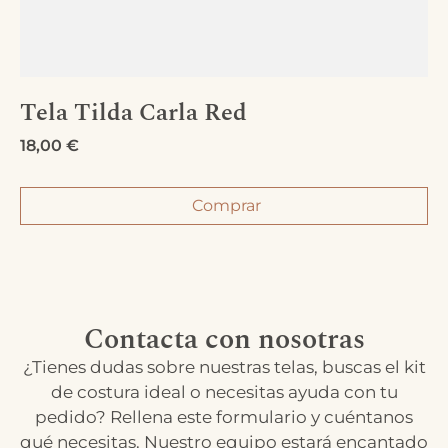
Tela Tilda Carla Red
18,00
€
Comprar
Contacta con nosotras
¿Tienes dudas sobre nuestras telas, buscas el kit
de costura ideal o necesitas ayuda con tu
pedido? Rellena este formulario y cuéntanos
qué necesitas. Nuestro equipo estará encantado