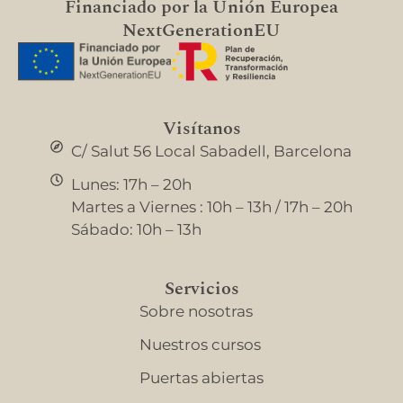
Financiado por la Unión Europea
NextGenerationEU
Visítanos
C/ Salut 56 Local Sabadell, Barcelona
Lunes: 17h – 20h
Martes a Viernes : 10h – 13h / 17h – 20h
Sábado: 10h – 13h
Servicios
Sobre nosotras
Nuestros cursos
Puertas abiertas