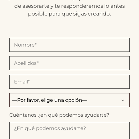
de asesorarte y te responderemos lo antes
posible para que sigas creando.
Cuéntanos ¿en qué podemos ayudarte?