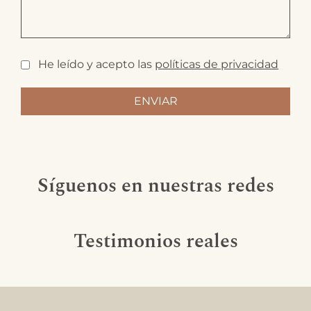
He leído y acepto las
políticas de privacidad
Síguenos en nuestras redes
Testimonios reales