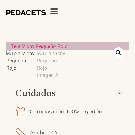
Cuidados
Composición: 100% algodón
Ancho: 144cm