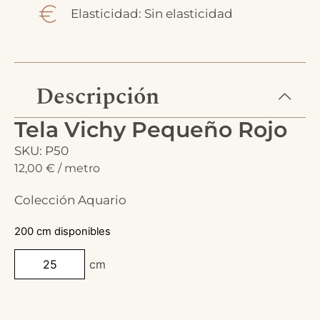
Elasticidad: Sin elasticidad
Descripción
Tela Vichy Pequeño Rojo
SKU: P50
12,00
€
/ metro
Colección Aquario
200 cm disponibles
cm