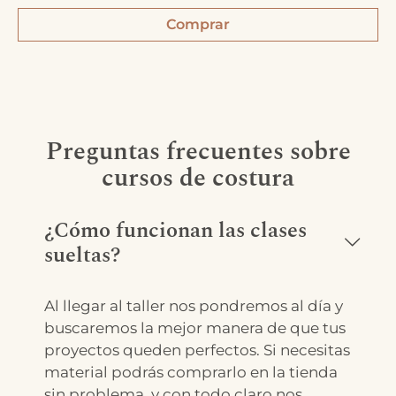
Comprar
Preguntas frecuentes sobre
cursos de costura
¿Cómo funcionan las clases
sueltas?
Al llegar al taller nos pondremos al día y
buscaremos la mejor manera de que tus
proyectos queden perfectos. Si necesitas
material podrás comprarlo en la tienda
sin problema, y con todo claro nos