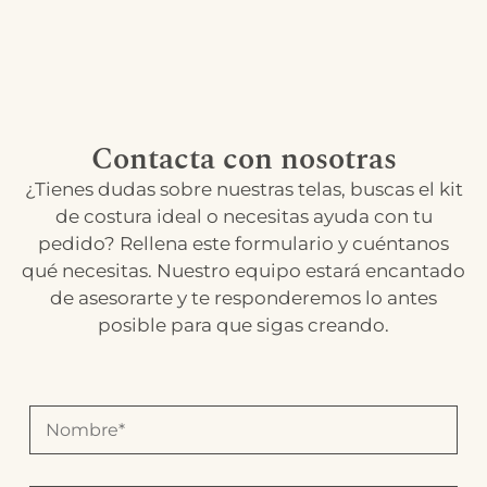
Contacta con nosotras
¿Tienes dudas sobre nuestras telas, buscas el kit
de costura ideal o necesitas ayuda con tu
pedido? Rellena este formulario y cuéntanos
qué necesitas. Nuestro equipo estará encantado
de asesorarte y te responderemos lo antes
posible para que sigas creando.