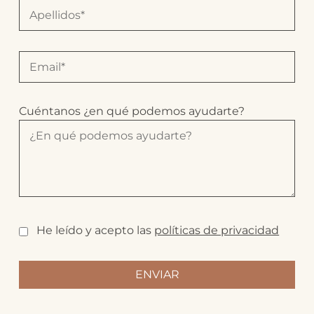
Cuéntanos ¿en qué podemos ayudarte?
He leído y acepto las
políticas de privacidad