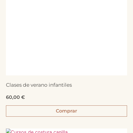
Clases de verano infantiles
60,00
€
Comprar