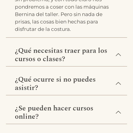
pondremos a coser con las máquinas
Bernina del taller. Pero sin nada de
prisas, las cosas bien hechas para
disfrutar de la costura.
¿Qué necesitas traer para los
cursos o clases?
¿Qué ocurre si no puedes
asistir?
¿Se pueden hacer cursos
online?