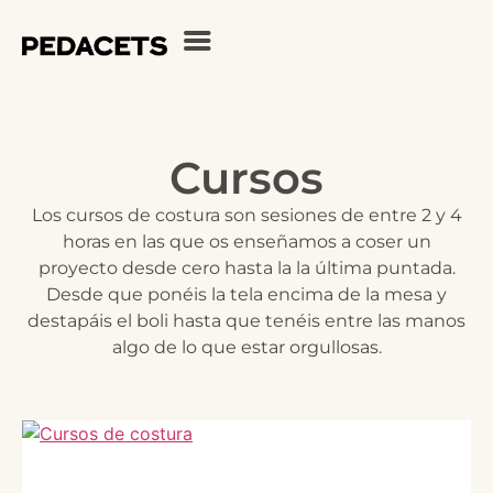
Cursos
Los cursos de costura son sesiones de entre 2 y 4
horas en las que os enseñamos a coser un
proyecto desde cero hasta la la última puntada.
Desde que ponéis la tela encima de la mesa y
destapáis el boli hasta que tenéis entre las manos
algo de lo que estar orgullosas.