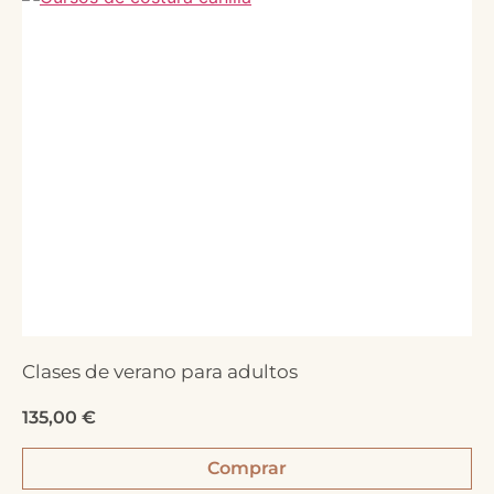
Clases de verano para adultos
135,00
€
Comprar