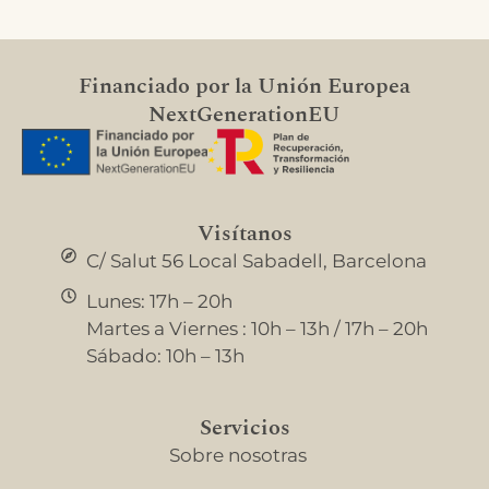
Financiado por la Unión Europea
NextGenerationEU
Visítanos
C/ Salut 56 Local Sabadell, Barcelona
Lunes: 17h – 20h
Martes a Viernes : 10h – 13h / 17h – 20h
Sábado: 10h – 13h
Servicios
Sobre nosotras