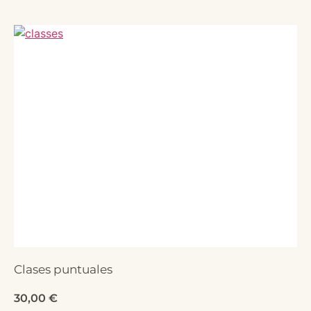
Clases puntuales
30,00
€