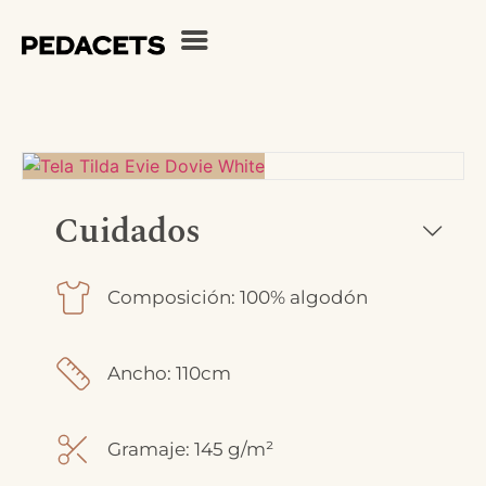
Cuidados
Composición: 100% algodón
Ancho: 110cm
Gramaje: 145 g/m²