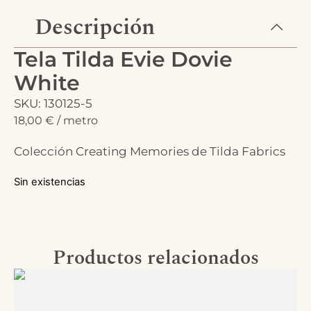
Descripción
Tela Tilda Evie Dovie
White
SKU: 130125-5
18,00
€
/ metro
Colección Creating Memories de Tilda Fabrics
Sin existencias
Productos relacionados