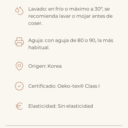
Lavado: en frío o máximo a 30º, se
recomienda lavar o mojar antes de
coser.
Aguja: con aguja de 80 o 90, la más
habitual.
Origen: Korea
Certificado: Oeko-tex® Class I
Elasticidad: Sin elasticidad