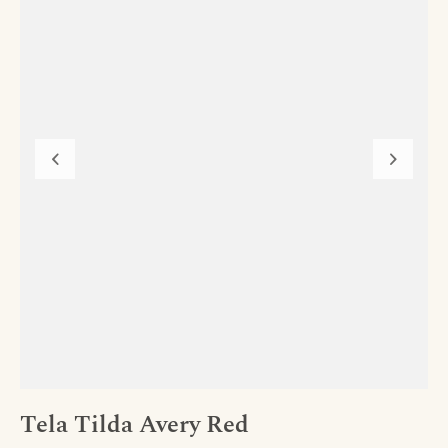
Tela Tilda Avery Red