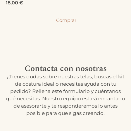
18,00
€
Comprar
Contacta con nosotras
¿Tienes dudas sobre nuestras telas, buscas el kit
de costura ideal o necesitas ayuda con tu
pedido? Rellena este formulario y cuéntanos
qué necesitas. Nuestro equipo estará encantado
de asesorarte y te responderemos lo antes
posible para que sigas creando.