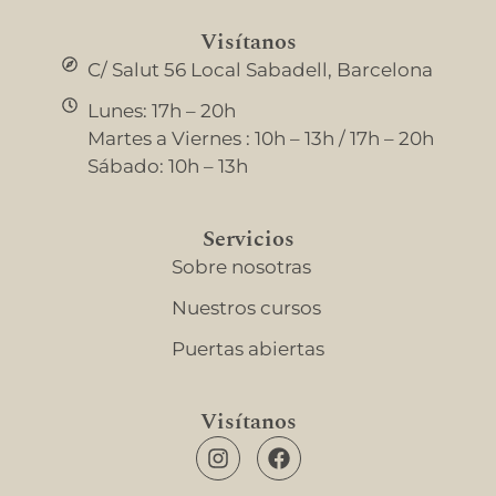
Visítanos
C/ Salut 56 Local Sabadell, Barcelona
Lunes: 17h – 20h
Martes a Viernes : 10h – 13h / 17h – 20h
Sábado: 10h – 13h
Servicios
Sobre nosotras
Nuestros cursos
Puertas abiertas
Visítanos