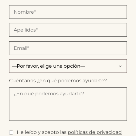
Cuéntanos ¿en qué podemos ayudarte?
He leído y acepto las
políticas de privacidad