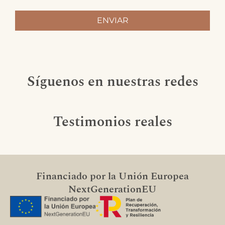
Síguenos en nuestras redes
Testimonios reales
Financiado por la Unión Europea
NextGenerationEU