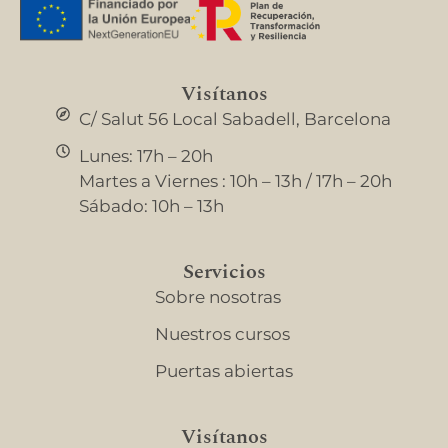
Visítanos
C/ Salut 56 Local Sabadell, Barcelona
Lunes: 17h – 20h
Martes a Viernes : 10h – 13h / 17h – 20h
Sábado: 10h – 13h
Servicios
Sobre nosotras
Nuestros cursos
Puertas abiertas
Visítanos