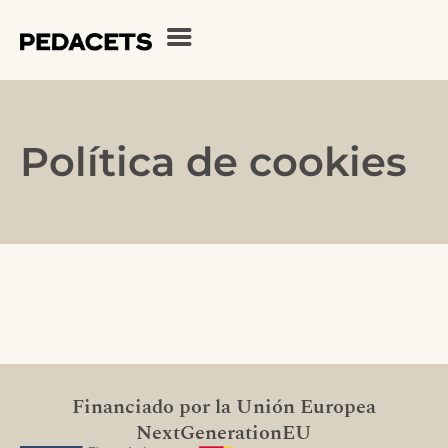
Política de cookies
Financiado por la Unión Europea
NextGenerationEU