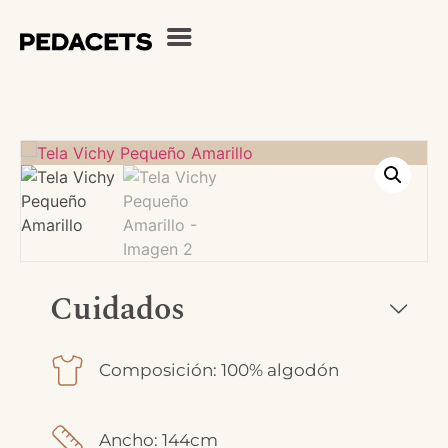
Cuidados
Composición: 100% algodón
Ancho: 144cm