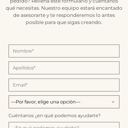
pedido? Rellena este formulario y cuéntanos
qué necesitas. Nuestro equipo estará encantado
de asesorarte y te responderemos lo antes
posible para que sigas creando.
Cuéntanos ¿en qué podemos ayudarte?