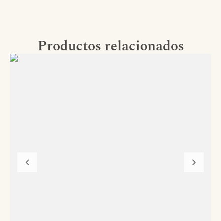
Productos relacionados