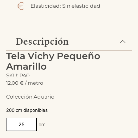
Elasticidad: Sin elasticidad
Descripción
Tela Vichy Pequeño
Amarillo
SKU: P40
12,00
€
/ metro
Colección Aquario
200 cm disponibles
cm