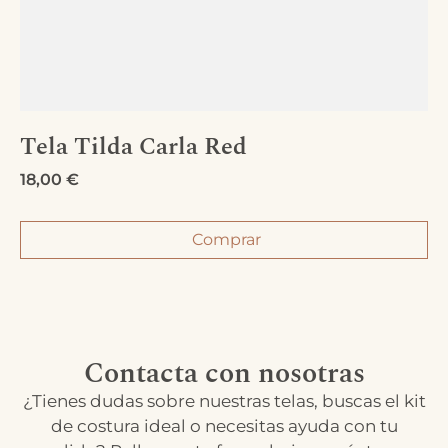
Tela Tilda Carla Red
18,00
€
Comprar
Contacta con nosotras
¿Tienes dudas sobre nuestras telas, buscas el kit
de costura ideal o necesitas ayuda con tu