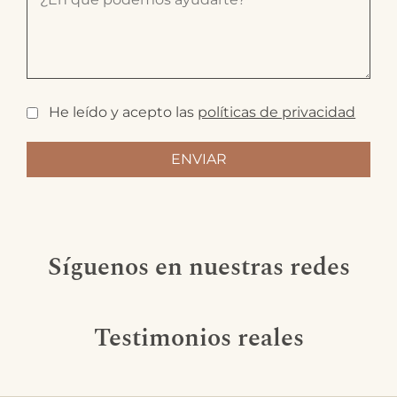
He leído y acepto las
políticas de privacidad
Síguenos en nuestras redes
Testimonios reales