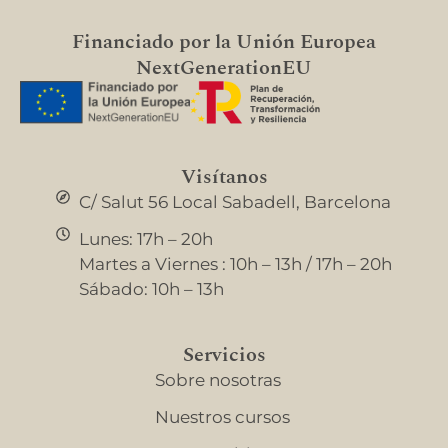
Financiado por la Unión Europea
NextGenerationEU
Visítanos
C/ Salut 56 Local Sabadell, Barcelona
Lunes: 17h – 20h
Martes a Viernes : 10h – 13h / 17h – 20h
Sábado: 10h – 13h
Servicios
Sobre nosotras
Nuestros cursos