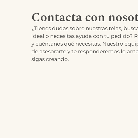
Contacta con nosot
¿Tienes dudas sobre nuestras telas, busca
ideal o necesitas ayuda con tu pedido? R
y cuéntanos qué necesitas. Nuestro equi
de asesorarte y te responderemos lo ant
sigas creando.