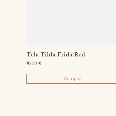
Tela Tilda Frida Red
18,00
€
Comprar