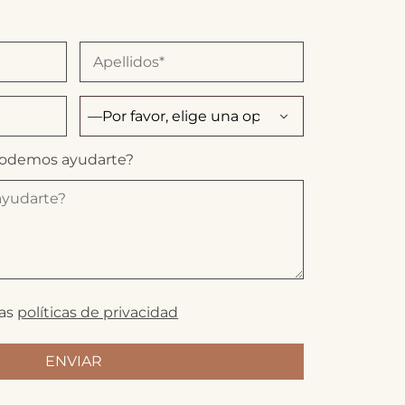
podemos ayudarte?
las
políticas de privacidad