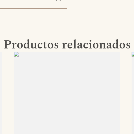
Productos relacionados