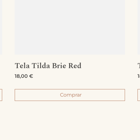
Tela Tilda Brie Red
18,00
€
Comprar