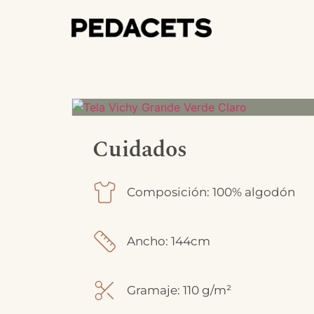
Cuidados
Composición: 100% algodón
Ancho: 144cm
Gramaje: 110 g/m²