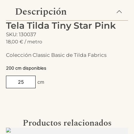
Descripción
Tela Tilda Tiny Star Pink
SKU: 130037
18,00
€
/ metro
Colección Classic Basic de Tilda Fabrics
200 cm disponibles
cm
Productos relacionados