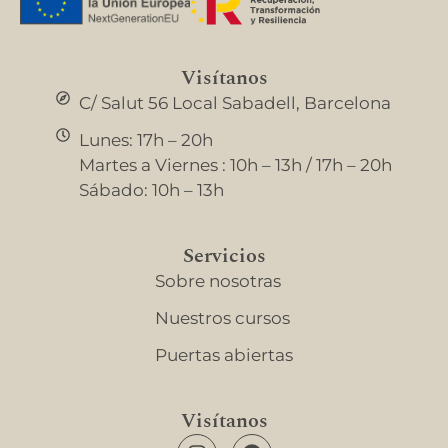
Visítanos
C/ Salut 56 Local Sabadell, Barcelona
Lunes: 17h – 20h
Martes a Viernes : 10h – 13h / 17h – 20h
Sábado: 10h – 13h
Servicios
Sobre nosotras
Nuestros cursos
Puertas abiertas
Visítanos