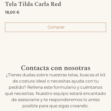
Tela Tilda Carla Red
18,00
€
Comprar
Contacta con nosotras
¿Tienes dudas sobre nuestras telas, buscas el kit
de costura ideal o necesitas ayuda con tu
pedido? Rellena este formulario y cuéntanos
qué necesitas. Nuestro equipo estará encantado
de asesorarte y te responderemos lo antes
posible para que sigas creando.