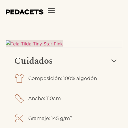
Cuidados
Composición: 100% algodón
Ancho: 110cm
Gramaje: 145 g/m²