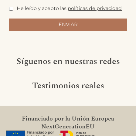
He leído y acepto las
políticas de privacidad
Síguenos en nuestras redes
Testimonios reales
Financiado por la Unión Europea
NextGenerationEU