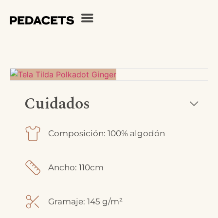
Cuidados
Composición: 100% algodón
Ancho: 110cm
Gramaje: 145 g/m²