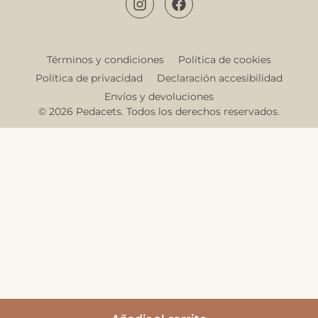
Términos y condiciones
Política de cookies
Política de privacidad
Declaración accesibilidad
Envíos y devoluciones
© 2026 Pedacets. Todos los derechos reservados.