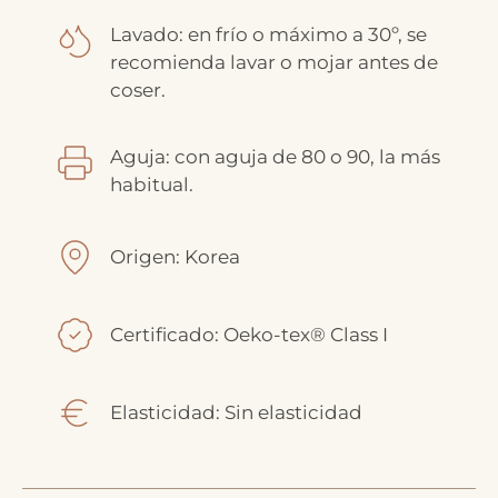
Lavado: en frío o máximo a 30º, se
recomienda lavar o mojar antes de
coser.
Aguja: con aguja de 80 o 90, la más
habitual.
Origen: Korea
Certificado: Oeko-tex® Class I
Elasticidad: Sin elasticidad