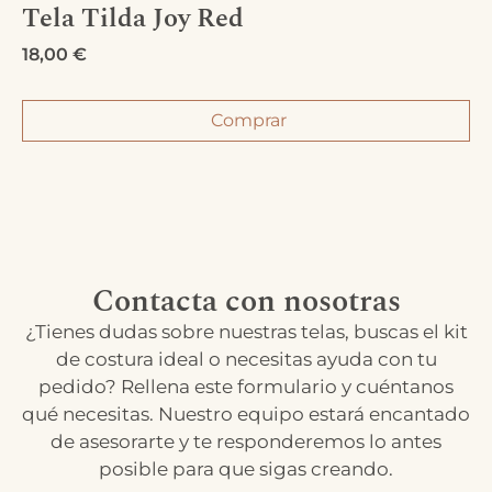
Tela Tilda Joy Red
18,00
€
Comprar
Contacta con nosotras
¿Tienes dudas sobre nuestras telas, buscas el kit
de costura ideal o necesitas ayuda con tu
pedido? Rellena este formulario y cuéntanos
qué necesitas. Nuestro equipo estará encantado
de asesorarte y te responderemos lo antes
posible para que sigas creando.