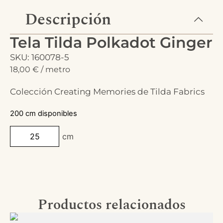
Descripción
Tela Tilda Polkadot Ginger
SKU: 160078-5
18,00
€
/ metro
Colección Creating Memories de Tilda Fabrics
200 cm disponibles
cm
Productos relacionados