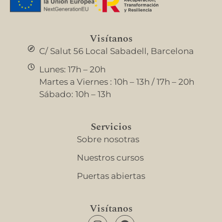
Visítanos
C/ Salut 56 Local Sabadell, Barcelona
Lunes: 17h – 20h
Martes a Viernes : 10h – 13h / 17h – 20h
Sábado: 10h – 13h
Servicios
Sobre nosotras
Nuestros cursos
Puertas abiertas
Visítanos