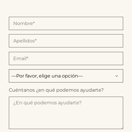
Cuéntanos ¿en qué podemos ayudarte?