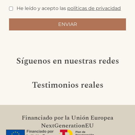
He leído y acepto las
políticas de privacidad
Síguenos en nuestras redes
Testimonios reales
Financiado por la Unión Europea
NextGenerationEU