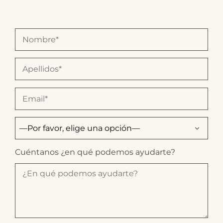
Cuéntanos ¿en qué podemos ayudarte?