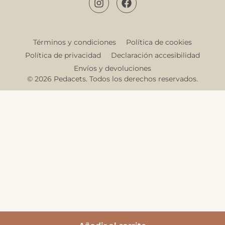
Términos y condiciones
Política de cookies
Política de privacidad
Declaración accesibilidad
Envíos y devoluciones
© 2026 Pedacets. Todos los derechos reservados.