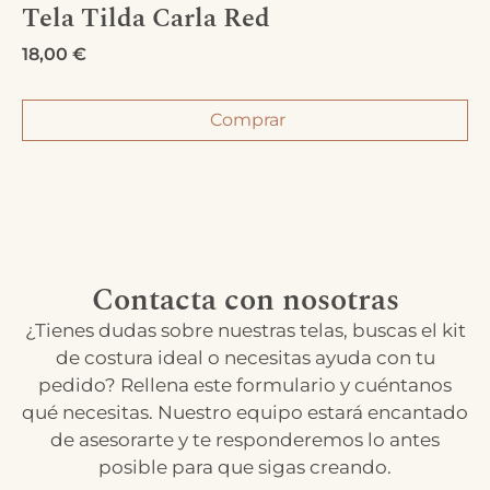
Tela Tilda Carla Red
18,00
€
Comprar
Contacta con nosotras
¿Tienes dudas sobre nuestras telas, buscas el kit
de costura ideal o necesitas ayuda con tu
pedido? Rellena este formulario y cuéntanos
qué necesitas. Nuestro equipo estará encantado
de asesorarte y te responderemos lo antes
posible para que sigas creando.