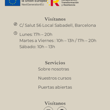
Visítanos
C/ Salut 56 Local Sabadell, Barcelona
Lunes: 17h – 20h
Martes a Viernes : 10h – 13h / 17h – 20h
Sábado: 10h – 13h
Servicios
Sobre nosotras
Nuestros cursos
Puertas abiertas
Visítanos