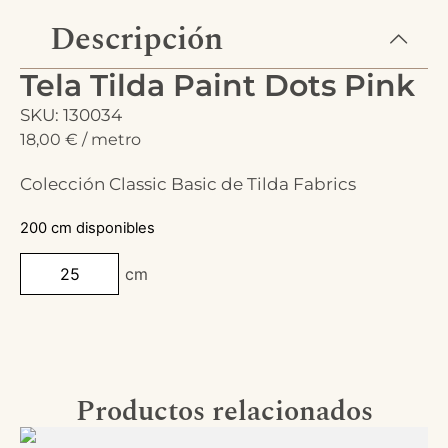
Descripción
Tela Tilda Paint Dots Pink
SKU: 130034
18,00
€
/ metro
Colección Classic Basic de Tilda Fabrics
200 cm disponibles
cm
Productos relacionados