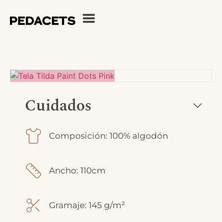
Cuidados
Composición: 100% algodón
Ancho: 110cm
Gramaje: 145 g/m²