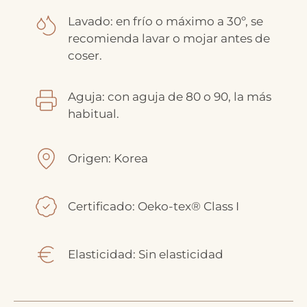
Lavado: en frío o máximo a 30º, se
recomienda lavar o mojar antes de
coser.
Aguja: con aguja de 80 o 90, la más
habitual.
Origen: Korea
Certificado: Oeko-tex® Class I
Elasticidad: Sin elasticidad