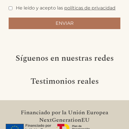
He leído y acepto las
políticas de privacidad
Síguenos en nuestras redes
Testimonios reales
Financiado por la Unión Europea
NextGenerationEU