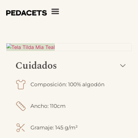
Cuidados
Composición: 100% algodón
Ancho: 110cm
Gramaje: 145 g/m²