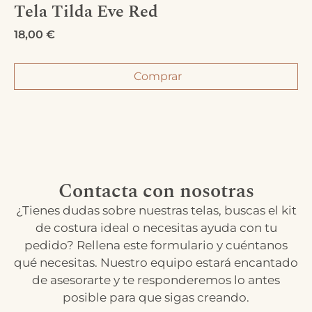
Tela Tilda Eve Red
18,00
€
Comprar
Contacta con nosotras
¿Tienes dudas sobre nuestras telas, buscas el kit
de costura ideal o necesitas ayuda con tu
pedido? Rellena este formulario y cuéntanos
qué necesitas. Nuestro equipo estará encantado
de asesorarte y te responderemos lo antes
posible para que sigas creando.