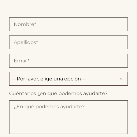
Cuéntanos ¿en qué podemos ayudarte?