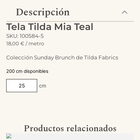
Descripción
Tela Tilda Mia Teal
SKU: 100584-5
18,00
€
/ metro
Colección Sunday Brunch de Tilda Fabrics
200 cm disponibles
cm
Productos relacionados