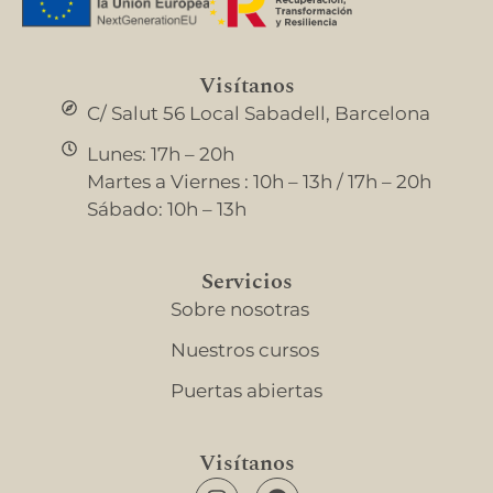
Visítanos
C/ Salut 56 Local Sabadell, Barcelona
Lunes: 17h – 20h
Martes a Viernes : 10h – 13h / 17h – 20h
Sábado: 10h – 13h
Servicios
Sobre nosotras
Nuestros cursos
Puertas abiertas
Visítanos