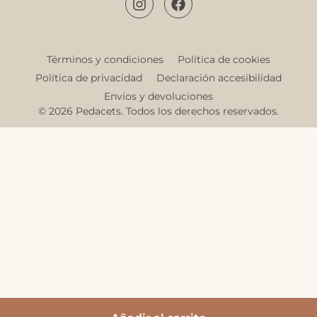
Términos y condiciones
Política de cookies
Política de privacidad
Declaración accesibilidad
Envíos y devoluciones
© 2026 Pedacets. Todos los derechos reservados.