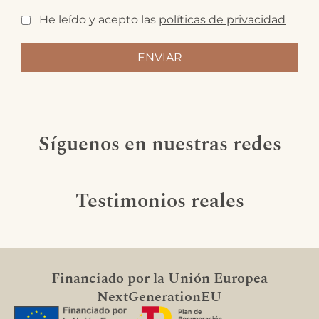
He leído y acepto las
políticas de privacidad
Síguenos en nuestras redes
Testimonios reales
Financiado por la Unión Europea
NextGenerationEU