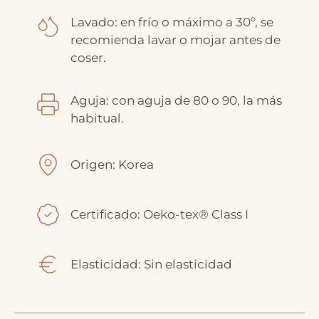
Lavado: en frío o máximo a 30º, se
recomienda lavar o mojar antes de
coser.
Aguja: con aguja de 80 o 90, la más
habitual.
Origen: Korea
Certificado: Oeko-tex® Class I
Elasticidad: Sin elasticidad