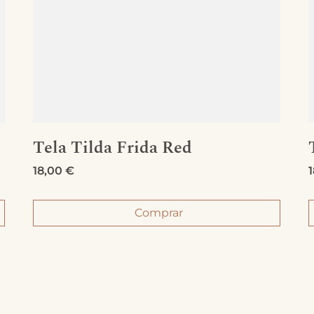
Tela Tilda Frida Red
18,00
€
Comprar