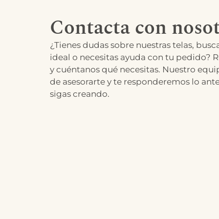
Contacta con nosot
¿Tienes dudas sobre nuestras telas, busca
ideal o necesitas ayuda con tu pedido? R
y cuéntanos qué necesitas. Nuestro equi
de asesorarte y te responderemos lo ant
sigas creando.