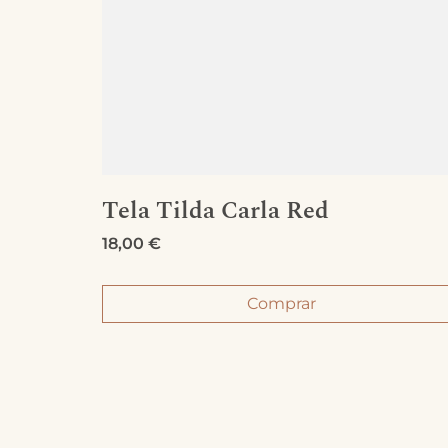
Tela Tilda Carla Red
18,00
€
Comprar