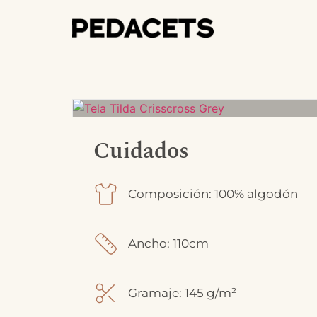
Cuidados
Composición: 100% algodón
Ancho: 110cm
Gramaje: 145 g/m²