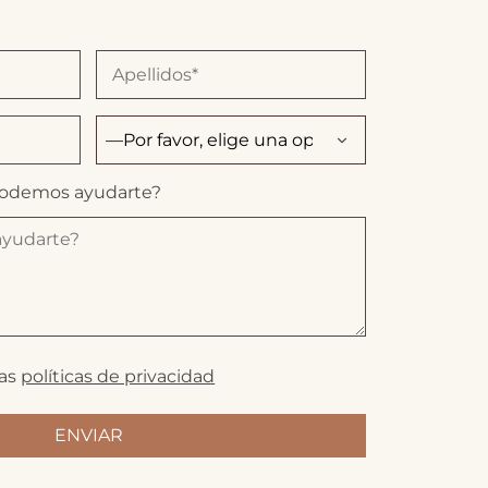
podemos ayudarte?
las
políticas de privacidad