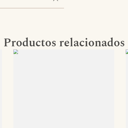
Productos relacionados