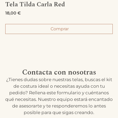
Tela Tilda Carla Red
18,00
€
Comprar
Contacta con nosotras
¿Tienes dudas sobre nuestras telas, buscas el kit
de costura ideal o necesitas ayuda con tu
pedido? Rellena este formulario y cuéntanos
qué necesitas. Nuestro equipo estará encantado
de asesorarte y te responderemos lo antes
posible para que sigas creando.