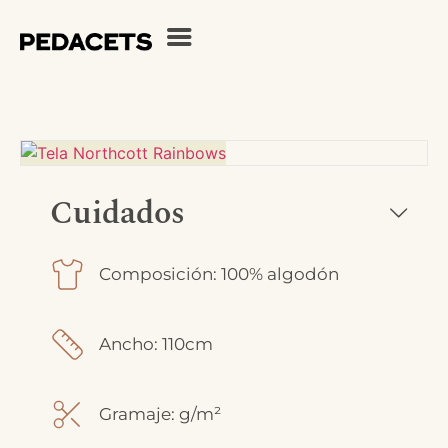
Cuidados
Composición: 100% algodón
Ancho: 110cm
Gramaje: g/m²