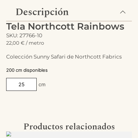
Descripción
Tela Northcott Rainbows
SKU: 27766-10
22,00
€
/ metro
Colección Sunny Safari de Northcott Fabrics
200 cm disponibles
cm
Productos relacionados