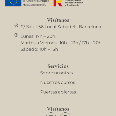
Visítanos
C/ Salut 56 Local Sabadell, Barcelona
Lunes: 17h – 20h
Martes a Viernes : 10h – 13h / 17h – 20h
Sábado: 10h – 13h
Servicios
Sobre nosotras
Nuestros cursos
Puertas abiertas
Visítanos