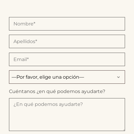
Cuéntanos ¿en qué podemos ayudarte?