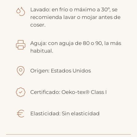
Lavado: en frío o máximo a 30º, se
recomienda lavar o mojar antes de
coser.
Aguja: con aguja de 80 o 90, la más
habitual.
Origen: Estados Unidos
Certificado: Oeko-tex® Class I
Elasticidad: Sin elasticidad