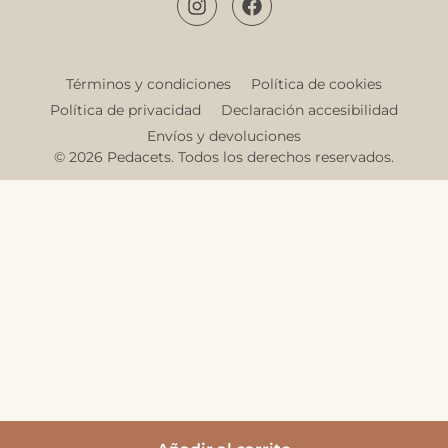
Términos y condiciones
Política de cookies
Política de privacidad
Declaración accesibilidad
Envíos y devoluciones
© 2026 Pedacets. Todos los derechos reservados.