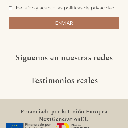
He leído y acepto las
políticas de privacidad
Síguenos en nuestras redes
Testimonios reales
Financiado por la Unión Europea
NextGenerationEU