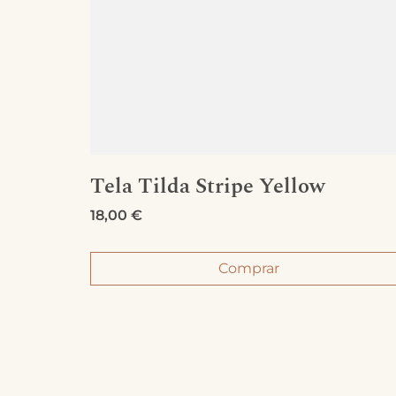
Tela Tilda Stripe Yellow
18,00
€
Comprar