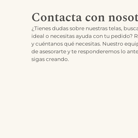
Contacta con nosot
¿Tienes dudas sobre nuestras telas, busca
ideal o necesitas ayuda con tu pedido? R
y cuéntanos qué necesitas. Nuestro equi
de asesorarte y te responderemos lo ant
sigas creando.