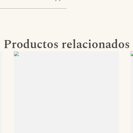
Productos relacionados