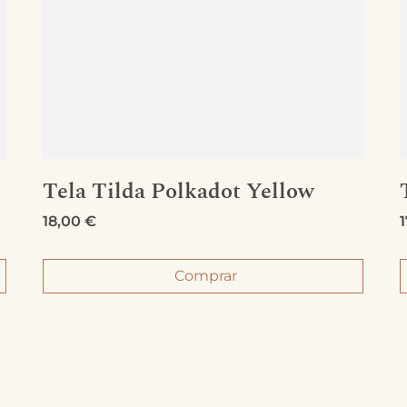
Tela Tilda Polkadot Yellow
18,00
€
Comprar