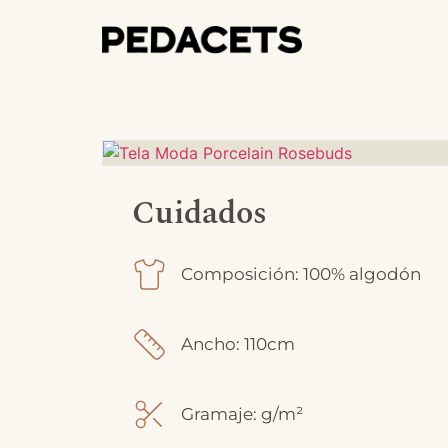
Cuidados
Composición: 100% algodón
Ancho: 110cm
Gramaje: g/m²