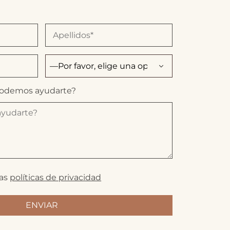
podemos ayudarte?
las
políticas de privacidad