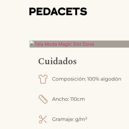
Cuidados
Composición: 100% algodón
Ancho: 110cm
Gramaje: g/m²