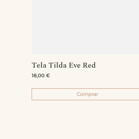
Tela Tilda Eve Red
18,00
€
Comprar