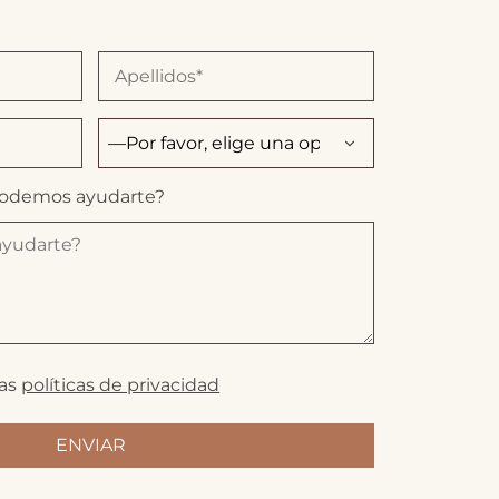
podemos ayudarte?
las
políticas de privacidad