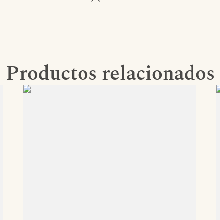
Productos relacionados