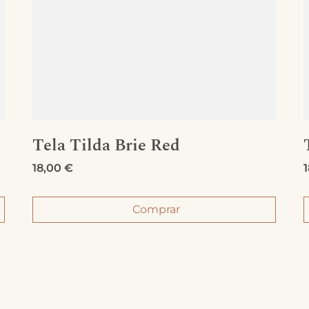
Tela Tilda Brie Red
18,00
€
Comprar