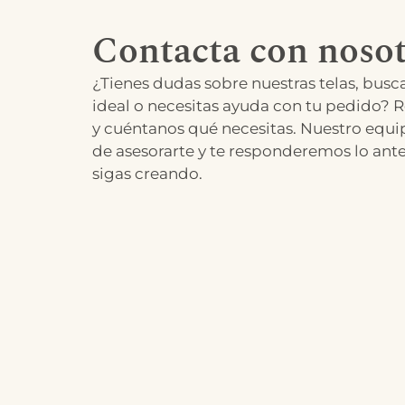
Contacta con nosot
¿Tienes dudas sobre nuestras telas, busca
ideal o necesitas ayuda con tu pedido? R
y cuéntanos qué necesitas. Nuestro equi
de asesorarte y te responderemos lo ant
sigas creando.