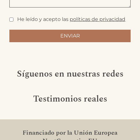
He leído y acepto las
políticas de privacidad
Síguenos en nuestras redes
Testimonios reales
Financiado por la Unión Europea