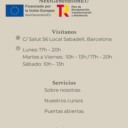
NextGenerationEU
Visítanos
C/ Salut 56 Local Sabadell, Barcelona
Lunes: 17h – 20h
Martes a Viernes : 10h – 13h / 17h – 20h
Sábado: 10h – 13h
Servicios
Sobre nosotras
Nuestros cursos
Puertas abiertas