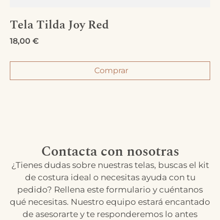
Tela Tilda Joy Red
18,00
€
Comprar
Contacta con nosotras
¿Tienes dudas sobre nuestras telas, buscas el kit
de costura ideal o necesitas ayuda con tu
pedido? Rellena este formulario y cuéntanos
qué necesitas. Nuestro equipo estará encantado
de asesorarte y te responderemos lo antes