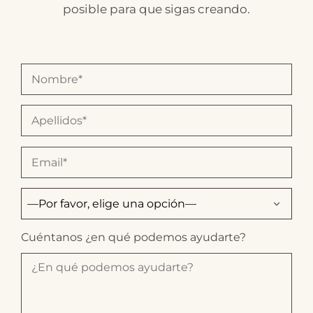
posible para que sigas creando.
Cuéntanos ¿en qué podemos ayudarte?