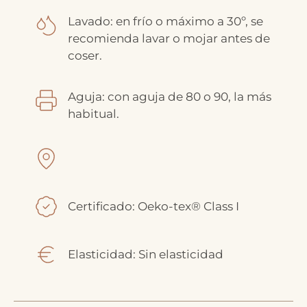
Lavado: en frío o máximo a 30º, se
recomienda lavar o mojar antes de
coser.
Aguja: con aguja de 80 o 90, la más
habitual.
Certificado: Oeko-tex® Class I
Elasticidad: Sin elasticidad