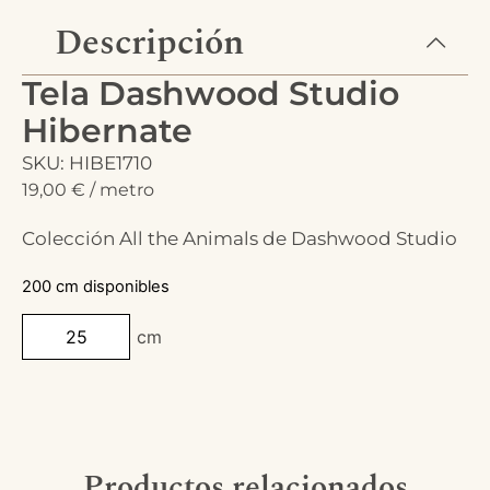
Descripción
Tela Dashwood Studio
Hibernate
SKU: HIBE1710
19,00
€
/ metro
Colección All the Animals de Dashwood Studio
200 cm disponibles
cm
Productos relacionados