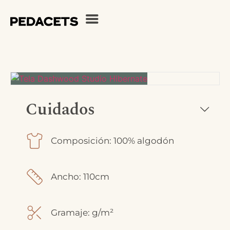
Cuidados
Composición: 100% algodón
Ancho: 110cm
Gramaje: g/m²