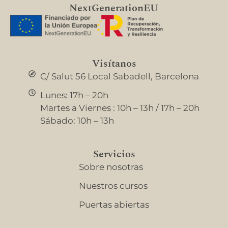
NextGenerationEU
Visítanos
C/ Salut 56 Local Sabadell, Barcelona
Lunes: 17h – 20h
Martes a Viernes : 10h – 13h / 17h – 20h
Sábado: 10h – 13h
Servicios
Sobre nosotras
Nuestros cursos
Puertas abiertas