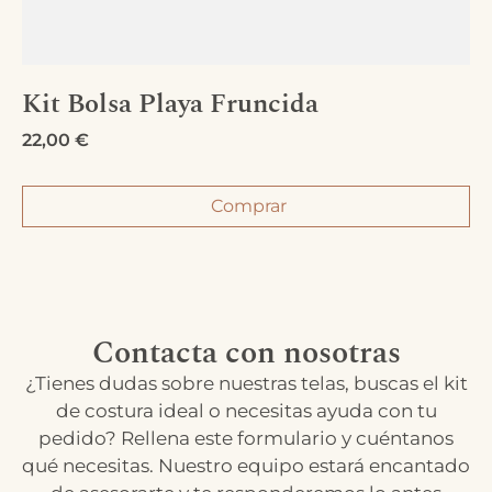
Kit Bolsa Playa Fruncida
22,00
€
Comprar
Contacta con nosotras
¿Tienes dudas sobre nuestras telas, buscas el kit
de costura ideal o necesitas ayuda con tu
pedido? Rellena este formulario y cuéntanos
qué necesitas. Nuestro equipo estará encantado