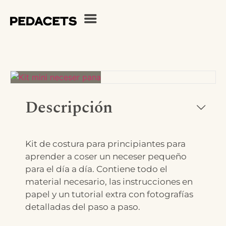
Descripción
Kit de costura para principiantes para
aprender a coser un neceser pequeño
para el día a día. Contiene todo el
material necesario, las instrucciones en
papel y un tutorial extra con fotografías
detalladas del paso a paso.