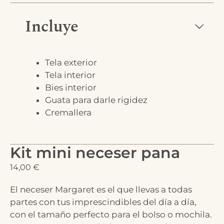
Incluye
Tela exterior
Tela interior
Bies interior
Guata para darle rigidez
Cremallera
Kit mini neceser pana
14,00
€
El neceser Margaret es el que llevas a todas
partes con tus imprescindibles del día a día,
con el tamaño perfecto para el bolso o mochila.