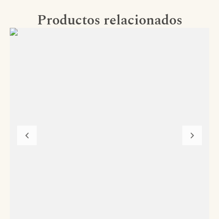
Productos relacionados