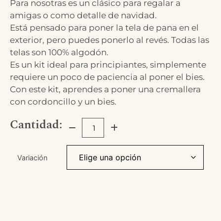
Para nosotras es un clásico para regalar a
amigas o como detalle de navidad.
Está pensado para poner la tela de pana en el
exterior, pero puedes ponerlo al revés. Todas las
telas son 100% algodón.
Es un kit ideal para principiantes, simplemente
requiere un poco de paciencia al poner el bies.
Con este kit, aprendes a poner una cremallera
con cordoncillo y un bies.
Cantidad:
Variación