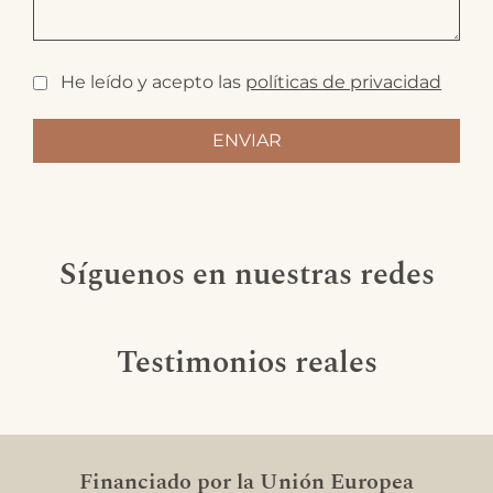
He leído y acepto las
políticas de privacidad
Síguenos en nuestras redes
Testimonios reales
Financiado por la Unión Europea