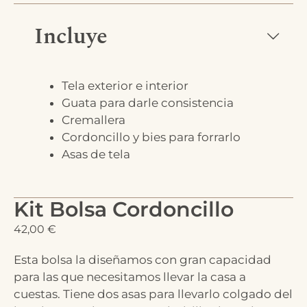
Incluye
Tela exterior e interior
Guata para darle consistencia
Cremallera
Cordoncillo y bies para forrarlo
Asas de tela
Kit Bolsa Cordoncillo
42,00
€
Esta bolsa la diseñamos con gran capacidad
para las que necesitamos llevar la casa a
cuestas. Tiene dos asas para llevarlo colgado del