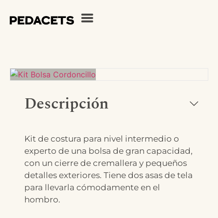
Descripción
Kit de costura para nivel intermedio o
experto de una bolsa de gran capacidad,
con un cierre de cremallera y pequeños
detalles exteriores. Tiene dos asas de tela
para llevarla cómodamente en el
hombro.