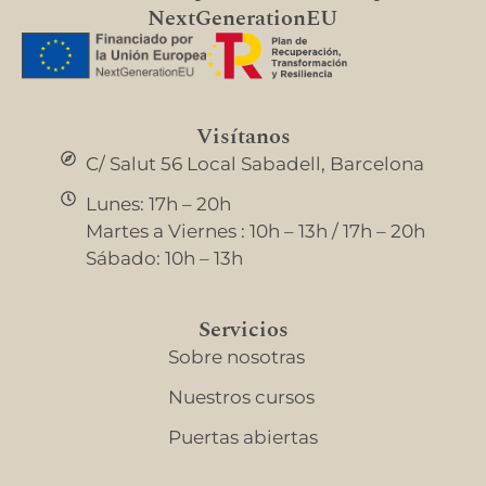
NextGenerationEU
Visítanos
C/ Salut 56 Local Sabadell, Barcelona
Lunes: 17h – 20h
Martes a Viernes : 10h – 13h / 17h – 20h
Sábado: 10h – 13h
Servicios
Sobre nosotras
Nuestros cursos
Puertas abiertas