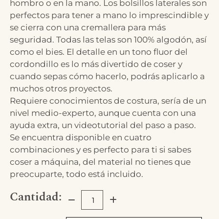
hombro o en la mano. Los bolsillos laterales son
perfectos para tener a mano lo imprescindible y
se cierra con una cremallera para más
seguridad. Todas las telas son 100% algodón, así
como el bies. El detalle en un tono fluor del
cordondillo es lo más divertido de coser y
cuando sepas cómo hacerlo, podrás aplicarlo a
muchos otros proyectos.
Requiere conocimientos de costura, sería de un
nivel medio-experto, aunque cuenta con una
ayuda extra, un videotutorial del paso a paso.
Se encuentra disponible en cuatro
combinaciones y es perfecto para ti si sabes
coser a máquina, del material no tienes que
preocuparte, todo está incluido.
Cantidad: