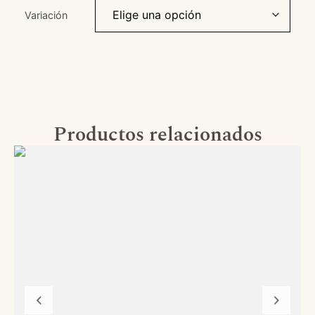
Variación
Productos relacionados