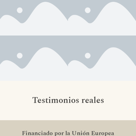
Testimonios reales
Financiado por la Unión Europea