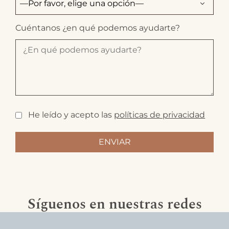
Cuéntanos ¿en qué podemos ayudarte?
He leído y acepto las
políticas de privacidad
Síguenos en nuestras redes