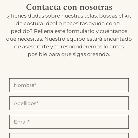
Contacta con nosotras
¿Tienes dudas sobre nuestras telas, buscas el kit
de costura ideal o necesitas ayuda con tu
pedido? Rellena este formulario y cuéntanos
qué necesitas. Nuestro equipo estará encantado
de asesorarte y te responderemos lo antes
posible para que sigas creando.