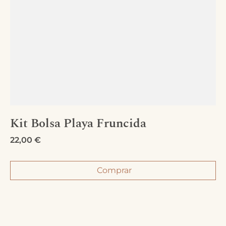
Kit Bolsa Playa Fruncida
22,00
€
Comprar