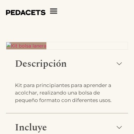
Descripción
Kit para principiantes para aprender a
acolchar, realizando una bolsa de
pequeño formato con diferentes usos.
Incluye