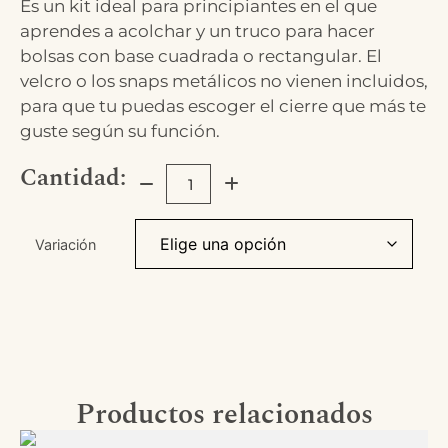
Es un kit ideal para principiantes en el que
aprendes a acolchar y un truco para hacer
bolsas con base cuadrada o rectangular. El
velcro o los snaps metálicos no vienen incluidos,
para que tu puedas escoger el cierre que más te
guste según su función.
Cantidad:
Variación
Productos relacionados