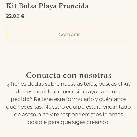
Kit Bolsa Playa Fruncida
22,00
€
Comprar
Contacta con nosotras
¿Tienes dudas sobre nuestras telas, buscas el kit
de costura ideal o necesitas ayuda con tu
pedido? Rellena este formulario y cuéntanos
qué necesitas. Nuestro equipo estará encantado
de asesorarte y te responderemos lo antes
posible para que sigas creando.