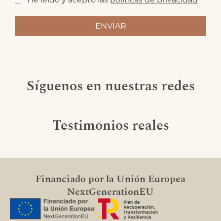
Síguenos en nuestras redes
Testimonios reales
Financiado por la Unión Europea
NextGenerationEU