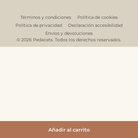
Términos y condiciones
Política de cookies
Política de privacidad
Declaración accesibilidad
Envíos y devoluciones
© 2026 Pedacets. Todos los derechos reservados.
Añadir al carrito