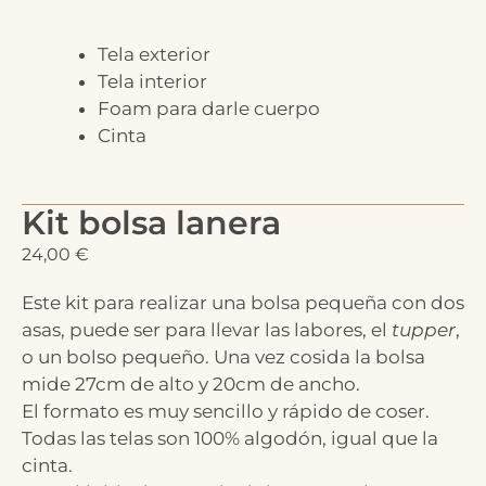
Tela exterior
Tela interior
Foam para darle cuerpo
Cinta
Kit bolsa lanera
24,00
€
Este kit para realizar una bolsa pequeña con dos
asas, puede ser para llevar las labores, el
tupper
,
o un bolso pequeño. Una vez cosida la bolsa
mide 27cm de alto y 20cm de ancho.
El formato es muy sencillo y rápido de coser.
Todas las telas son 100% algodón, igual que la
cinta.