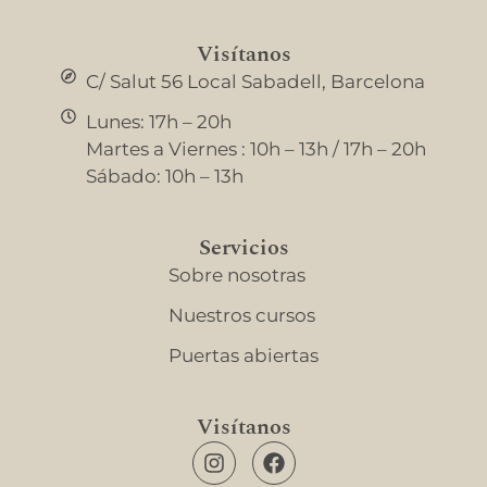
Visítanos
C/ Salut 56 Local Sabadell, Barcelona
Lunes: 17h – 20h
Martes a Viernes : 10h – 13h / 17h – 20h
Sábado: 10h – 13h
Servicios
Sobre nosotras
Nuestros cursos
Puertas abiertas
Visítanos