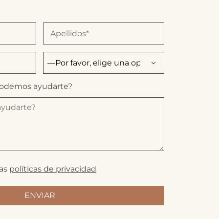
podemos ayudarte?
las
políticas de privacidad