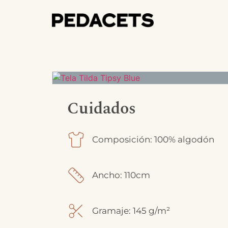
Cuidados
Composición: 100% algodón
Ancho: 110cm
Gramaje: 145 g/m²