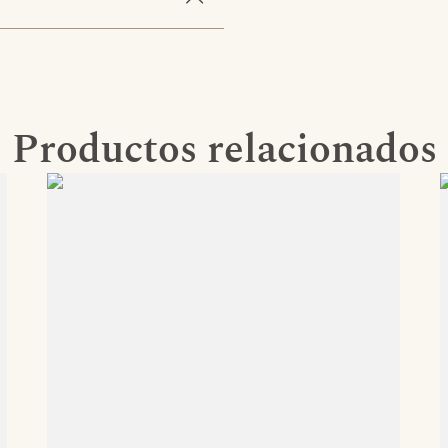
Productos relacionados