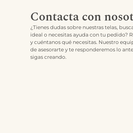
Contacta con nosot
¿Tienes dudas sobre nuestras telas, busca
ideal o necesitas ayuda con tu pedido? R
y cuéntanos qué necesitas. Nuestro equi
de asesorarte y te responderemos lo ant
sigas creando.