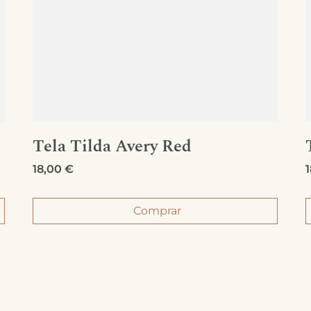
Tela Tilda Avery Red
18,00
€
Comprar