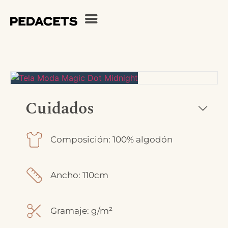
Cuidados
Composición: 100% algodón
Ancho: 110cm
Gramaje: g/m²