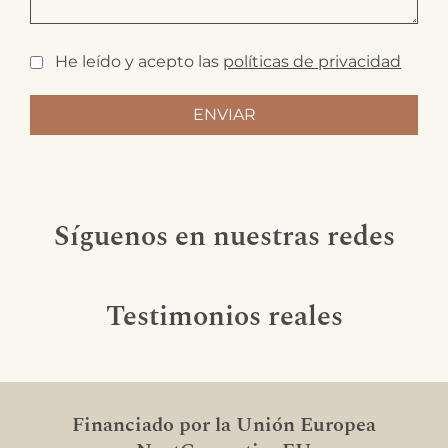
He leído y acepto las
políticas de privacidad
Síguenos en nuestras redes
Testimonios reales
Financiado por la Unión Europea