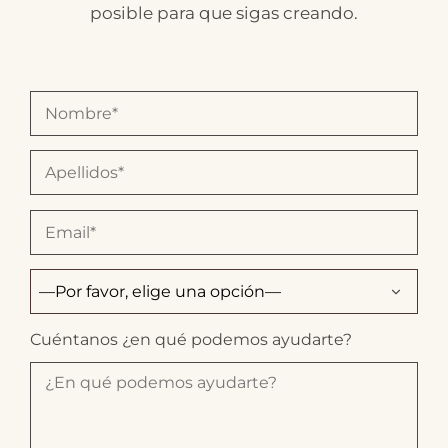
posible para que sigas creando.
Cuéntanos ¿en qué podemos ayudarte?