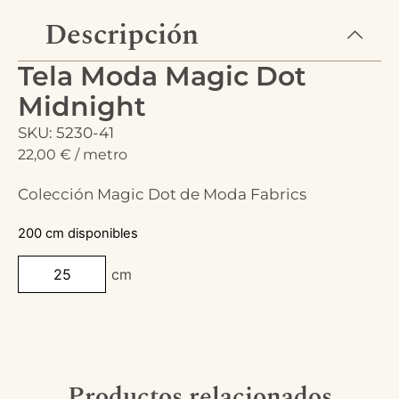
Descripción
Tela Moda Magic Dot
Midnight
SKU: 5230-41
22,00
€
/ metro
Colección Magic Dot de Moda Fabrics
200 cm disponibles
cm
Productos relacionados