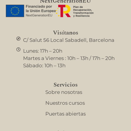
NextGenerationEU
Visítanos
C/ Salut 56 Local Sabadell, Barcelona
Lunes: 17h – 20h
Martes a Viernes : 10h – 13h / 17h – 20h
Sábado: 10h – 13h
Servicios
Sobre nosotras
Nuestros cursos
Puertas abiertas