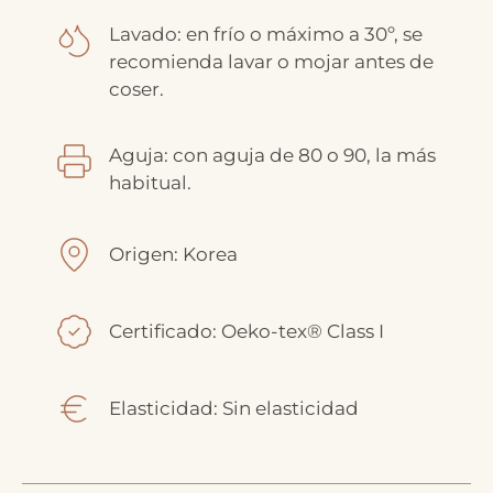
Lavado: en frío o máximo a 30º, se
recomienda lavar o mojar antes de
coser.
Aguja: con aguja de 80 o 90, la más
habitual.
Origen: Korea
Certificado: Oeko-tex® Class I
Elasticidad: Sin elasticidad