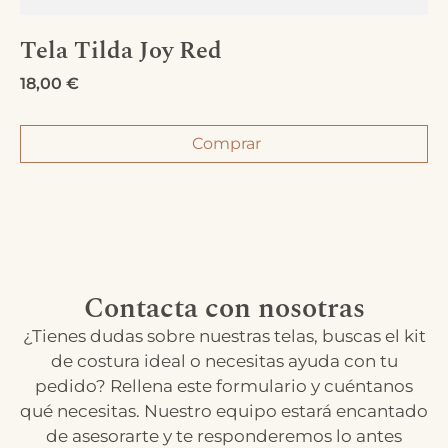
Tela Tilda Joy Red
18,00
€
Comprar
Contacta con nosotras
¿Tienes dudas sobre nuestras telas, buscas el kit
de costura ideal o necesitas ayuda con tu
pedido? Rellena este formulario y cuéntanos
qué necesitas. Nuestro equipo estará encantado
de asesorarte y te responderemos lo antes