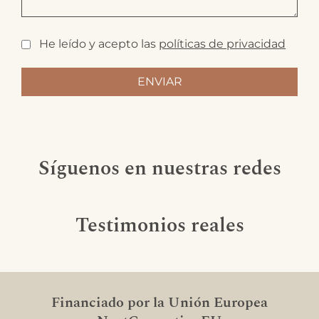
He leído y acepto las
políticas de privacidad
Síguenos en nuestras redes
Testimonios reales
Financiado por la Unión Europea