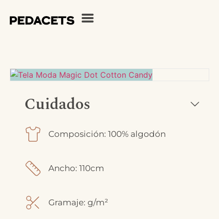
Cuidados
Composición: 100% algodón
Ancho: 110cm
Gramaje: g/m²