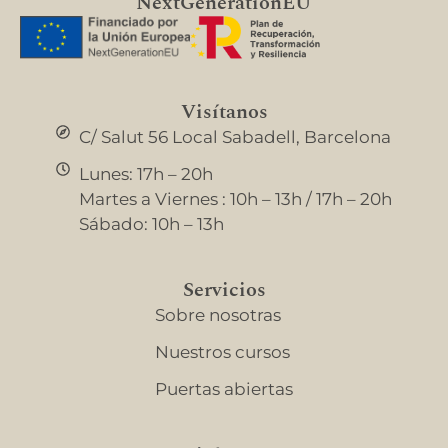
NextGenerationEU
Visítanos
C/ Salut 56 Local Sabadell, Barcelona
Lunes: 17h – 20h
Martes a Viernes : 10h – 13h / 17h – 20h
Sábado: 10h – 13h
Servicios
Sobre nosotras
Nuestros cursos
Puertas abiertas