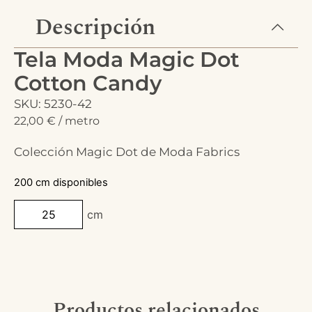
Descripción
Tela Moda Magic Dot
Cotton Candy
SKU: 5230-42
22,00
€
/ metro
Colección Magic Dot de Moda Fabrics
200 cm disponibles
cm
Productos relacionados