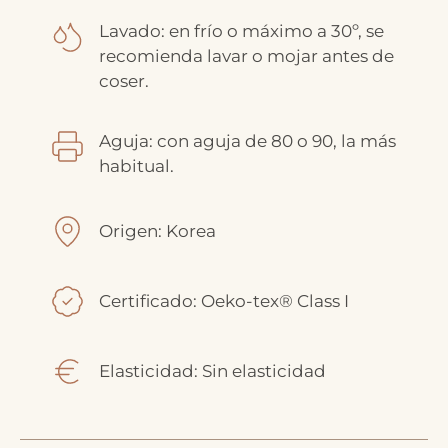
Lavado: en frío o máximo a 30º, se
recomienda lavar o mojar antes de
coser.
Aguja: con aguja de 80 o 90, la más
habitual.
Origen: Korea
Certificado: Oeko-tex® Class I
Elasticidad: Sin elasticidad