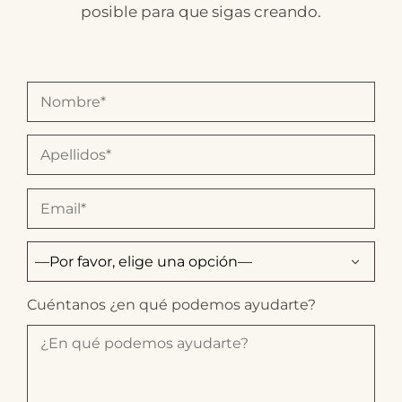
posible para que sigas creando.
Cuéntanos ¿en qué podemos ayudarte?