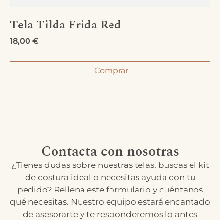
Tela Tilda Frida Red
18,00
€
Comprar
Contacta con nosotras
¿Tienes dudas sobre nuestras telas, buscas el kit
de costura ideal o necesitas ayuda con tu
pedido? Rellena este formulario y cuéntanos
qué necesitas. Nuestro equipo estará encantado
de asesorarte y te responderemos lo antes