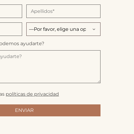
podemos ayudarte?
las
políticas de privacidad