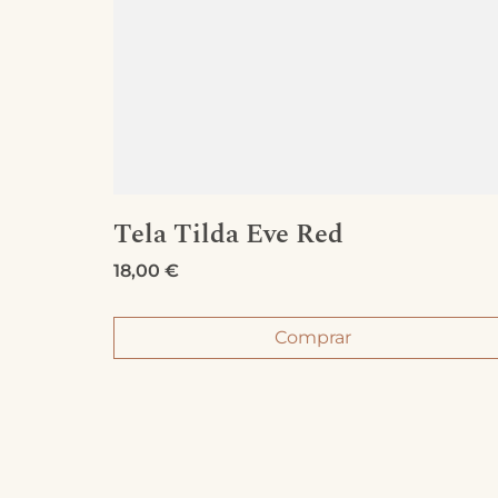
Tela Tilda Eve Red
18,00
€
Comprar