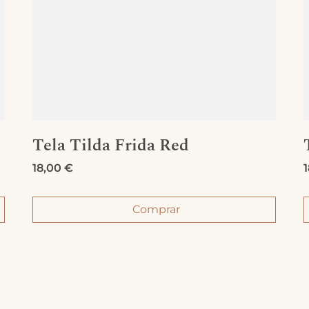
Tela Tilda Frida Red
18,00
€
Comprar