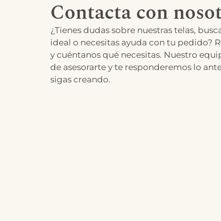
Contacta con nosot
¿Tienes dudas sobre nuestras telas, busca
ideal o necesitas ayuda con tu pedido? R
y cuéntanos qué necesitas. Nuestro equi
de asesorarte y te responderemos lo ant
sigas creando.