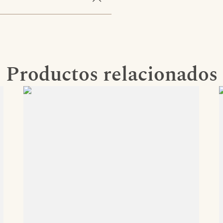
Productos relacionados