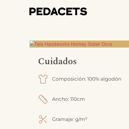
Cuidados
Composición: 100% algodón
Ancho: 110cm
Gramaje: g/m²