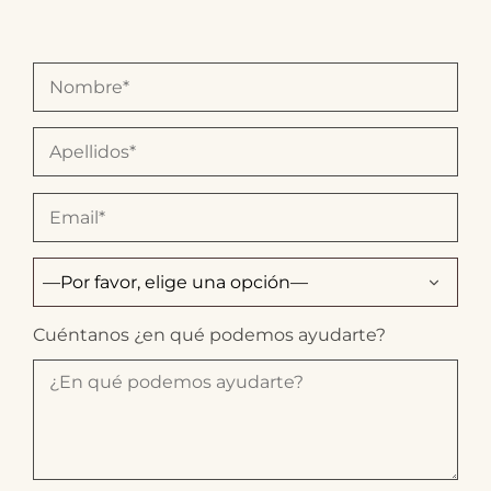
Cuéntanos ¿en qué podemos ayudarte?