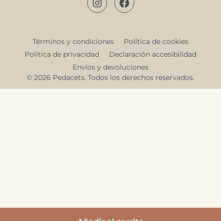
Términos y condiciones
Política de cookies
Política de privacidad
Declaración accesibilidad
Envíos y devoluciones
© 2026 Pedacets. Todos los derechos reservados.