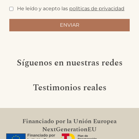
He leído y acepto las
políticas de privacidad
Síguenos en nuestras redes
Testimonios reales
Financiado por la Unión Europea
NextGenerationEU