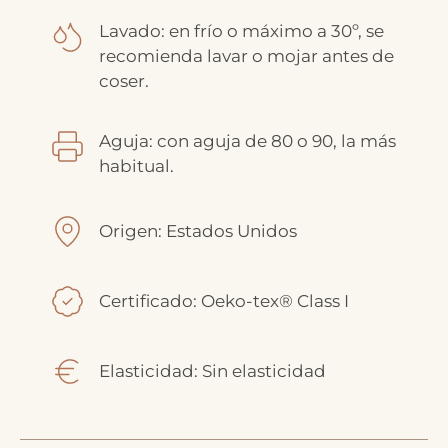
Lavado: en frío o máximo a 30º, se
recomienda lavar o mojar antes de
coser.
Aguja: con aguja de 80 o 90, la más
habitual.
Origen: Estados Unidos
Certificado: Oeko-tex® Class I
Elasticidad: Sin elasticidad