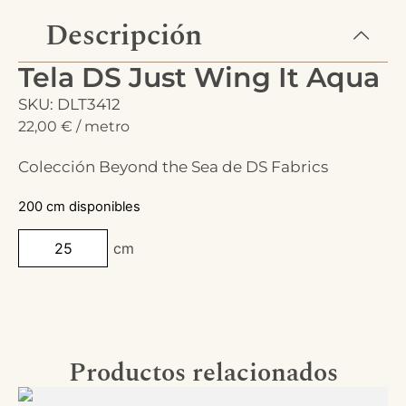
Descripción
Tela DS Just Wing It Aqua
SKU: DLT3412
22,00
€
/ metro
Colección Beyond the Sea de DS Fabrics
200 cm disponibles
cm
Productos relacionados