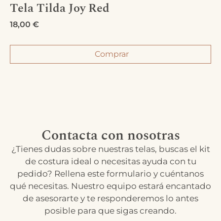
Tela Tilda Joy Red
18,00
€
Comprar
Contacta con nosotras
¿Tienes dudas sobre nuestras telas, buscas el kit
de costura ideal o necesitas ayuda con tu
pedido? Rellena este formulario y cuéntanos
qué necesitas. Nuestro equipo estará encantado
de asesorarte y te responderemos lo antes
posible para que sigas creando.