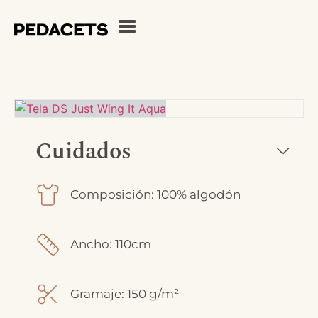
Cuidados
Composición: 100% algodón
Ancho: 110cm
Gramaje: 150 g/m²