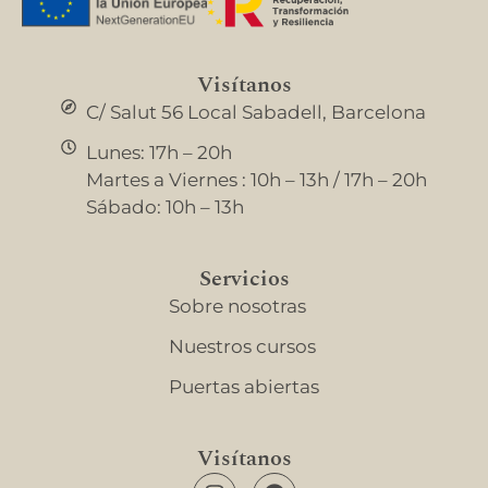
Visítanos
C/ Salut 56 Local Sabadell, Barcelona
Lunes: 17h – 20h
Martes a Viernes : 10h – 13h / 17h – 20h
Sábado: 10h – 13h
Servicios
Sobre nosotras
Nuestros cursos
Puertas abiertas
Visítanos