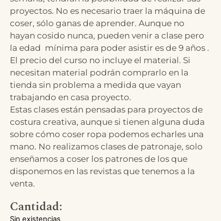
proyectos. No es necesario traer la máquina de
coser, sólo ganas de aprender. Aunque no
hayan cosido nunca, pueden venir a clase pero
la edad mínima para poder asistir es de 9 años .
El precio del curso no incluye el material. Si
necesitan material podrán comprarlo en la
tienda sin problema a medida que vayan
trabajando en casa proyecto.
Estas clases están pensadas para proyectos de
costura creativa, aunque si tienen alguna duda
sobre cómo coser ropa podemos echarles una
mano. No realizamos clases de patronaje, solo
enseñamos a coser los patrones de los que
disponemos en las revistas que tenemos a la
venta.
Cantidad:
Sin existencias