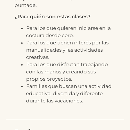
puntada.
¿Para quién son estas clases?
Para los que quieren iniciarse en la
costura desde cero.
Para los que tienen interés por las
manualidades y las actividades
creativas.
Para los que disfrutan trabajando
con las manos y creando sus
propios proyectos.
Familias que buscan una actividad
educativa, divertida y diferente
durante las vacaciones.