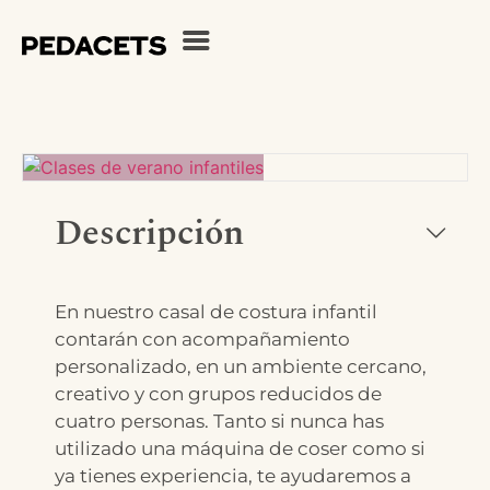
Descripción
En nuestro casal de costura infantil
contarán con acompañamiento
personalizado, en un ambiente cercano,
creativo y con grupos reducidos de
cuatro personas. Tanto si nunca has
utilizado una máquina de coser como si
ya tienes experiencia, te ayudaremos a