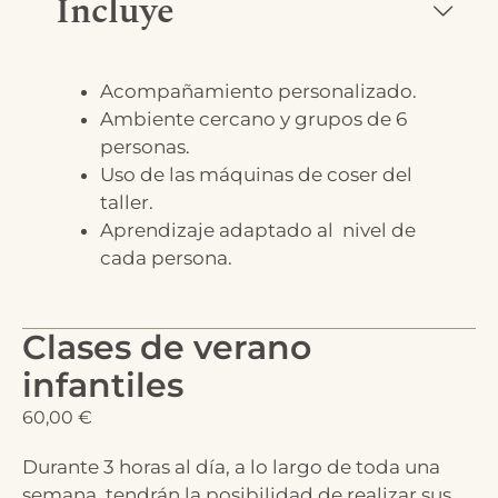
Incluye
Acompañamiento personalizado.
Ambiente cercano y grupos de 6
personas.
Uso de las máquinas de coser del
taller.
Aprendizaje adaptado al nivel de
cada persona.
Clases de verano
infantiles
60,00
€
Durante 3 horas al día, a lo largo de toda una
semana, tendrán la posibilidad de realizar sus