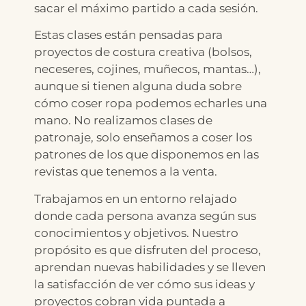
sacar el máximo partido a cada sesión.
Estas clases están pensadas para
proyectos de costura creativa (bolsos,
neceseres, cojines, muñecos, mantas…),
aunque si tienen alguna duda sobre
cómo coser ropa podemos echarles una
mano. No realizamos clases de
patronaje, solo enseñamos a coser los
patrones de los que disponemos en las
revistas que tenemos a la venta.
Trabajamos en un entorno relajado
donde cada persona avanza según sus
conocimientos y objetivos. Nuestro
propósito es que disfruten del proceso,
aprendan nuevas habilidades y se lleven
la satisfacción de ver cómo sus ideas y
proyectos cobran vida puntada a