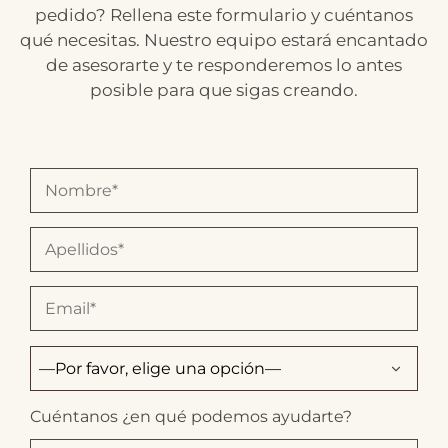
pedido? Rellena este formulario y cuéntanos
qué necesitas. Nuestro equipo estará encantado
de asesorarte y te responderemos lo antes
posible para que sigas creando.
Cuéntanos ¿en qué podemos ayudarte?