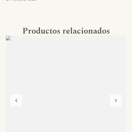
Productos relacionados