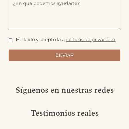
He leído y acepto las
políticas de privacidad
Síguenos en nuestras redes
Testimonios reales