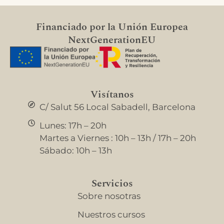
Financiado por la Unión Europea
NextGenerationEU
Visítanos
C/ Salut 56 Local Sabadell, Barcelona
Lunes: 17h – 20h
Martes a Viernes : 10h – 13h / 17h – 20h
Sábado: 10h – 13h
Servicios
Sobre nosotras
Nuestros cursos